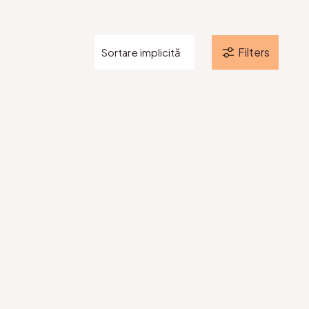
Filters