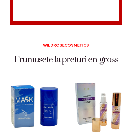
WILDROSECOSMETICS
Frumusete la preturi en-gross