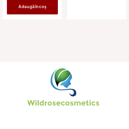
Adaugă în coș