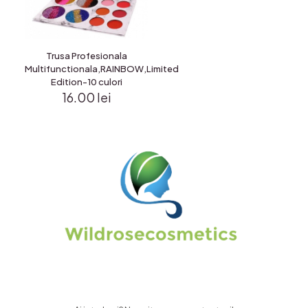
Trusa Profesionala
Multifunctionala,RAINBOW,Limited
Edition-10 culori
16.00
lei