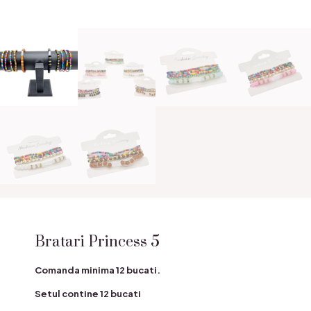
Bratari Princess 5
Comanda minima 12 bucati.
Setul contine 12 bucati