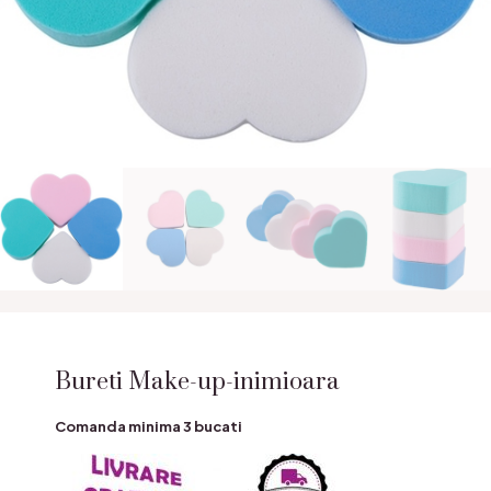
Bureti Make-up-inimioara
Comanda minima 3 bucati