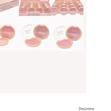
CHA
Descriere