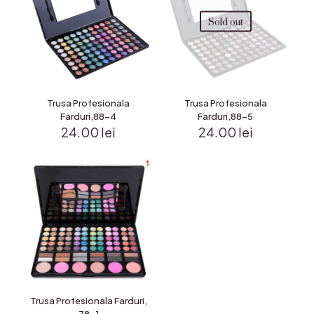
Sold out
Trusa Profesionala
Trusa Profesionala
Farduri,88-4
Farduri,88-5
24.00
lei
24.00
lei
Trusa Profesionala Farduri,