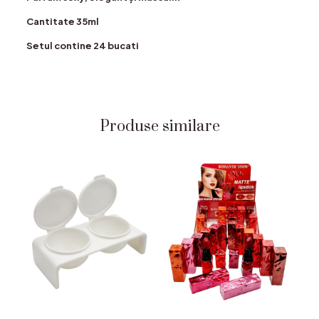
Cantitate 35ml
Setul contine 24 bucati
Produse similare