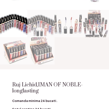
Ruj Lichid,IMAN OF NOBLE-
longlasting
Comanda minima 24 bucati.