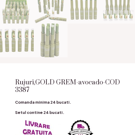
Rujuri,GOLD GREM-avocado-COD
3387
Comanda minima 24 bucati.
Setul contine 24 bucati.