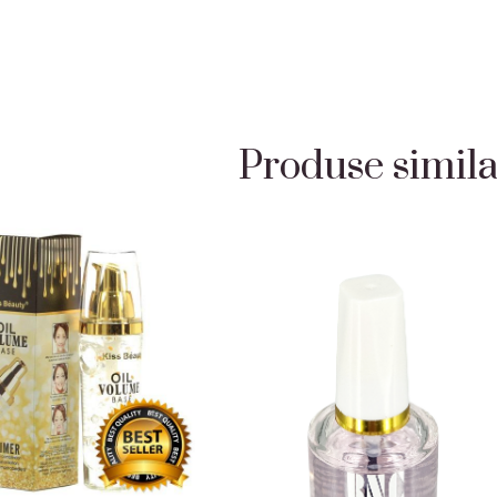
Produse simil