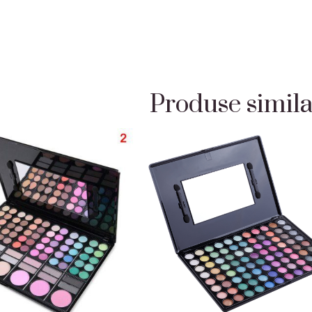
Produse simil