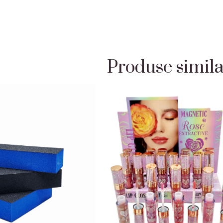
Produse simil